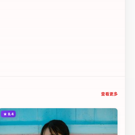
查看更多
★
8.4