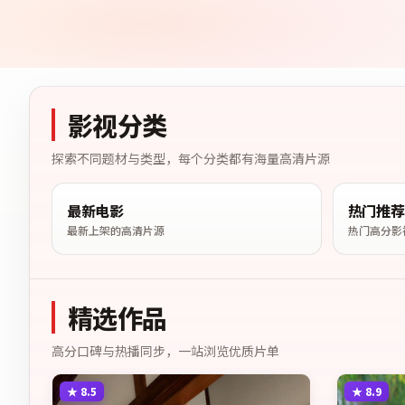
影视分类
探索不同题材与类型，每个分类都有海量高清片源
最新电影
热门推荐
最新上架的高清片源
热门高分影
精选作品
高分口碑与热播同步，一站浏览优质片单
★
8.5
★
8.9