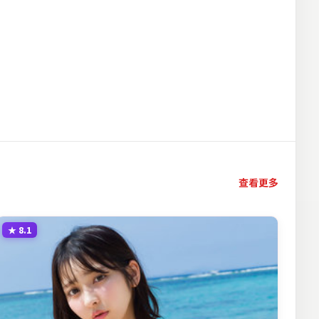
查看更多
★
8.1